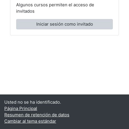
Algunos cursos permiten el acceso de
invitados
Iniciar sesión como invitado
Usted no se ha identificado.
Página Principal
Resumen de retención de datos
Cambiar al tema estándar